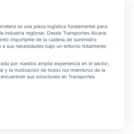
arretera es una pieza logística fundamental para
la industria regional. Desde Transportes Alcana
nto importante de la cadena de suministro
n a sus necesidades bajo un entorno totalmente
ada por nuestra amplia experiencia en el sector,
nal y la motivación de todos los miembros de la
 encuentren sus soluciones en Transportes