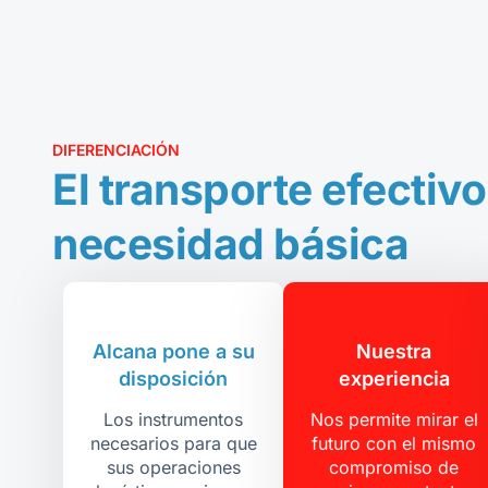
DIFERENCIACIÓN
El transporte efectivo
necesidad básica
Alcana pone a su
Nuestra
disposición
experiencia
Los instrumentos
Nos permite mirar el
necesarios para que
futuro con el mismo
sus operaciones
compromiso de