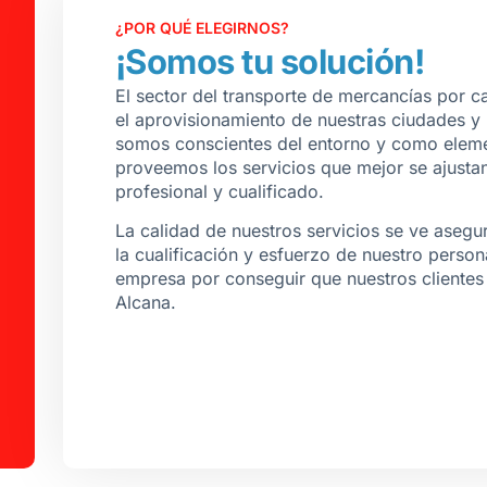
¿POR QUÉ ELEGIRNOS?
¡Somos tu solución!
El sector del transporte de mercancías por c
el aprovisionamiento de nuestras ciudades y 
somos conscientes del entorno y como eleme
proveemos los servicios que mejor se ajusta
profesional y cualificado.
La calidad de nuestros servicios se ve asegur
la cualificación y esfuerzo de nuestro perso
empresa por conseguir que nuestros clientes
Alcana.