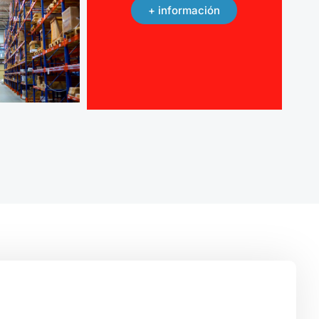
+ información