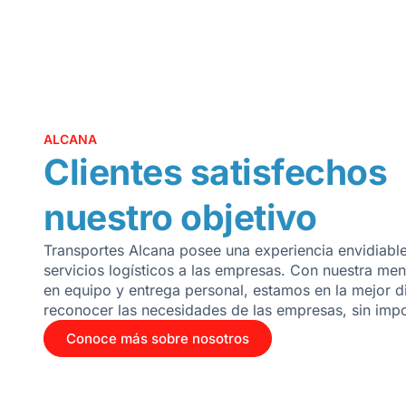
ALCANA
Clientes satisfechos
nuestro objetivo
Transportes Alcana posee una experiencia envidiabl
servicios logísticos a las empresas. Con nuestra men
en equipo y entrega personal, estamos en la mejor d
reconocer las necesidades de las empresas, sin imp
Conoce más sobre nosotros